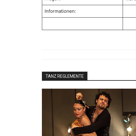
Informationen:
TANZ REGLEMENTE