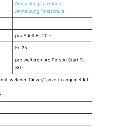
Anmeldung Tanzende
Anmeldung Tanzschule
pro Adult Fr. 20.–
Fr. 25.–
pro weiteren pro Person Start Fr.
30.-
n mit, welcher Tänzer/Tänzerin angemeldet
n.