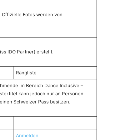
 Offizielle Fotos werden von
s IDO Partner) erstellt.
Rangliste
nehmende im Bereich Dance Inclusive –
tertitel kann jedoch nur an Personen
einen Schweizer Pass besitzen.
Anmelden