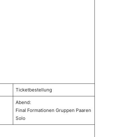
Ticketbestellung
Abend:
Final Formationen Gruppen Paaren
Solo