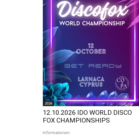
2026
12.10.2026 IDO WORLD DISCO
FOX CHAMPIONSHIPS
Informationen