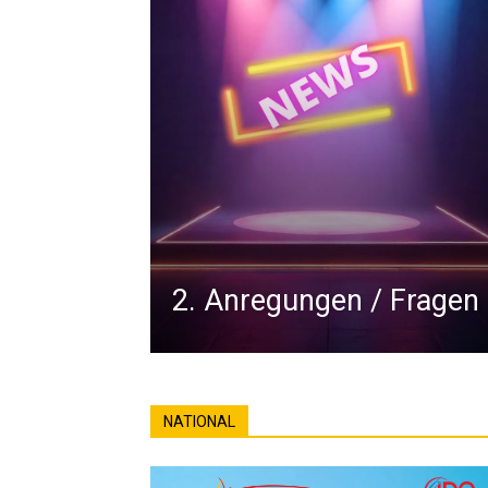
2. Anregungen / Fragen
NATIONAL