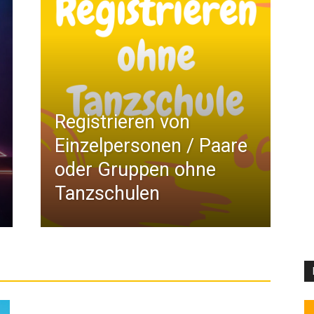
Registrieren von
Einzelpersonen / Paare
oder Gruppen ohne
Tanzschulen