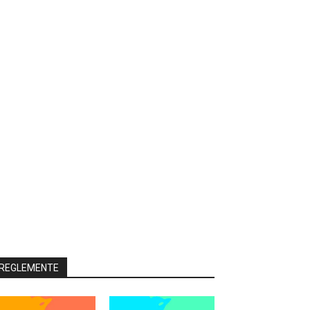
REGLEMENTE