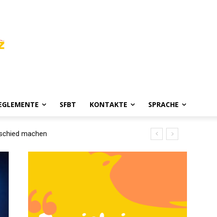
REGLEMENTE
SFBT
KONTAKTE
SPRACHE
rschied machen