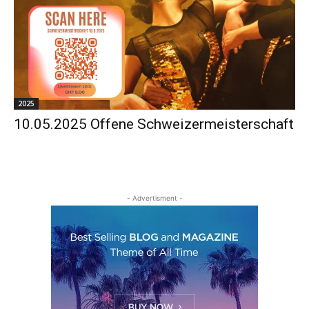
2025
10.05.2025 Offene Schweizermeisterschaft
- Advertisment -