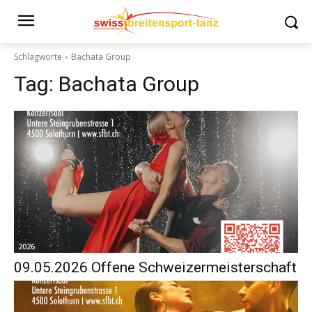
Schlagworte
Bachata Group
Tag:
Bachata Group
2026
09.05.2026 Offene Schweizermeisterschaft