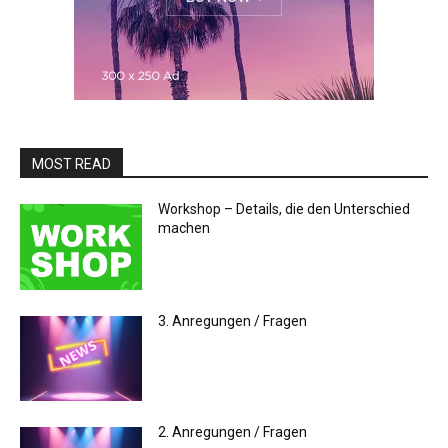
MOST READ
Workshop – Details, die den Unterschied
machen
3. Anregungen / Fragen
2. Anregungen / Fragen